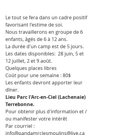
Le tout se fera dans un cadre positif 
favorisant l'estime de soi.
Nous travaillerons en groupe de 6 
enfants, âgés de 6 à 12 ans.
La durée d'un camp est de 5 jours.
Les dates disponibles:  28 juin, 5 et 
12 juillet, 2 et 9 août.
Quelques places libres
Coût pour une semaine : 80$
Les enfants devront apporter leur 
dîner.
Lieu Parc l'Arc-en-Ciel (Lachenaie) 
Terrebonne.
Pour obtenir plus d'information et / 
ou manifester votre intérêt
Par courriel : 
info@pandamrclesmoulins@live.ca