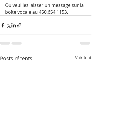
Ou veuillez laisser un message sur la 
boîte vocale au 450.654.1153.
Posts récents
Voir tout