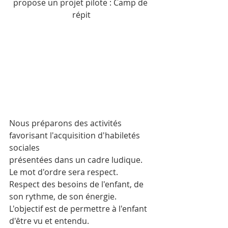
propose un projet pilote : Camp de 
répit
Nous préparons des activités 
favorisant l'acquisition d'habiletés 
sociales
présentées dans un cadre ludique. 
Le mot d'ordre sera respect.
Respect des besoins de l'enfant, de 
son rythme, de son énergie.
L'objectif est de permettre à l'enfant 
d'être vu et entendu.