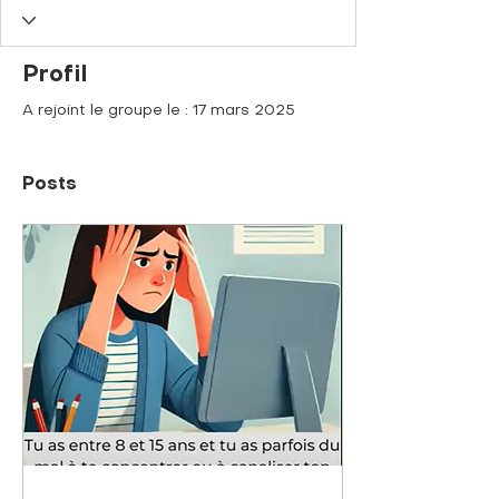
Profil
A rejoint le groupe le : 17 mars 2025
Posts