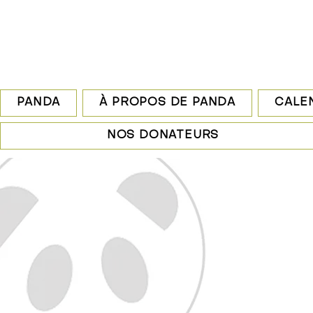
PANDA
À PROPOS DE PANDA
CALEN
NOS DONATEURS