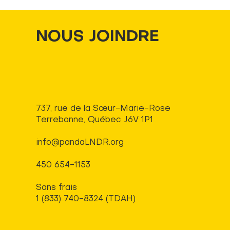
NOUS JOINDRE
737, rue de la Sœur-Marie-Rose
Terrebonne, Québec J6V 1P1
info@pandaLNDR.org
450 654-1153
Sans frais
1 (833) 740-8324 (TDAH)