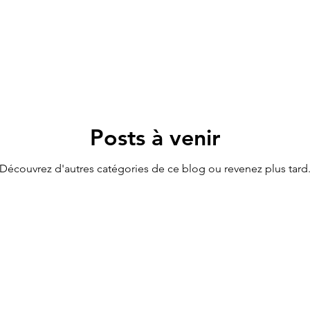
Posts à venir
Découvrez d'autres catégories de ce blog ou revenez plus tard