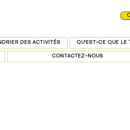
C
DRIER DES ACTIVITÉS
QU'EST-CE QUE LE
CONTACTEZ-NOUS