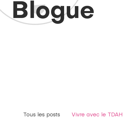
Blogue
Tous les posts
Vivre avec le TDAH