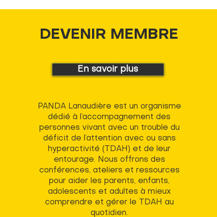
DEVENIR MEMBRE
En savoir plus
PANDA Lanaudière est un organisme
dédié à l’accompagnement des
personnes vivant avec un trouble du
déficit de l’attention avec ou sans
hyperactivité (TDAH) et de leur
entourage. Nous offrons des
conférences, ateliers et ressources
pour aider les parents, enfants,
adolescents et adultes à mieux
comprendre et gérer le TDAH au
quotidien.