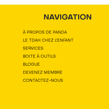
NAVIGATION
À PROPOS DE PANDA
LE TDAH CHEZ L'ENFANT
SERVICES
BOITE À OUTILS
BLOGUE
DEVENEZ MEMBRE
CONTACTEZ-NOUS