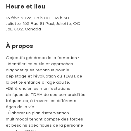
Heure et lieu
13 févr. 2026, 08 h 00 – 16 h 30
Joliette, 165 Rue St Paul, Joliette, QC
J6E 5G2, Canada
À propos
Objectifs généraux de la formation :
-Identifier les outils et approches 
diagnostiques reconnus pour le 
dépistage et l’évaluation du TDAH, de 
la petite enfance à l’âge adulte.
-Différencier les manifestations 
cliniques du TDAH de ses comorbidités 
fréquentes, à travers les différents 
âges de la vie.
-Élaborer un plan d’intervention 
multimodal tenant compte des forces 
et besoins spécifiques de la personne 