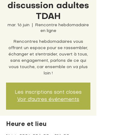
discussion adultes
TDAH
mar. 16 juin
  |  
Rencontre hebdomadaire
en ligne
Rencontres hebdomadaires vous
offrant un espace pour se rassembler,
échanger et s'entraider, ouvert à tous,
sans engagement, parlons de ce qui
vous touche, car ensemble on va plus
loin !
Les inscriptions sont closes
Voir d'autres événements
Heure et lieu