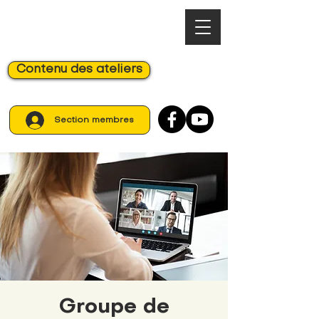
Contenu des ateliers
Section membres
Groupe de