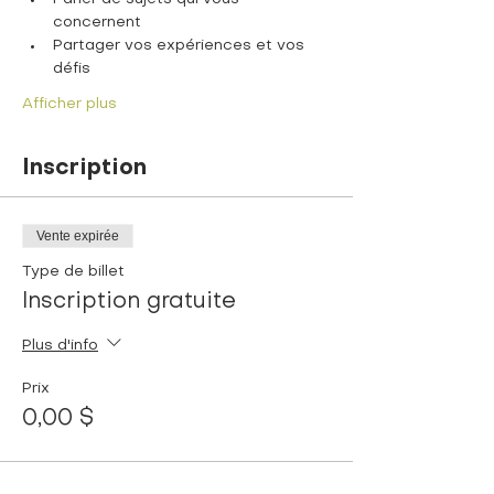
concernent
Partager vos expériences et vos 
défis
Afficher plus
Inscription
Vente expirée
Type de billet
Inscription gratuite
Plus d'info
Prix
0,00 $