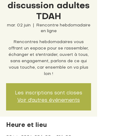
discussion adultes
TDAH
mar. 02 juin
  |  
Rencontre hebdomadaire
en ligne
Rencontres hebdomadaires vous
offrant un espace pour se rassembler,
échanger et s'entraider, ouvert à tous,
sans engagement, parlons de ce qui
vous touche, car ensemble on va plus
loin !
Les inscriptions sont closes
Voir d'autres événements
Heure et lieu