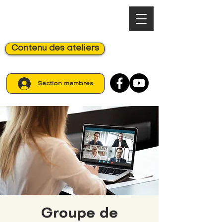
Contenu des ateliers
Section membres
Groupe de