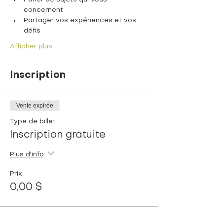
concernent
Partager vos expériences et vos 
défis
Afficher plus
Inscription
Vente expirée
Type de billet
Inscription gratuite
Plus d'info
Prix
0,00 $