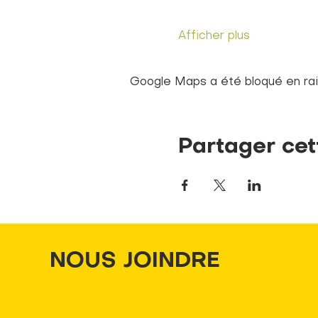
Afficher plus
Google Maps a été bloqué en rai
Partager cet
NOUS JOINDRE