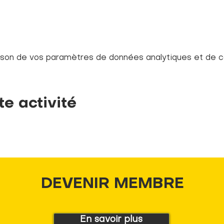
son de vos paramètres de données analytiques et de co
te activité
DEVENIR MEMBRE
En savoir plus