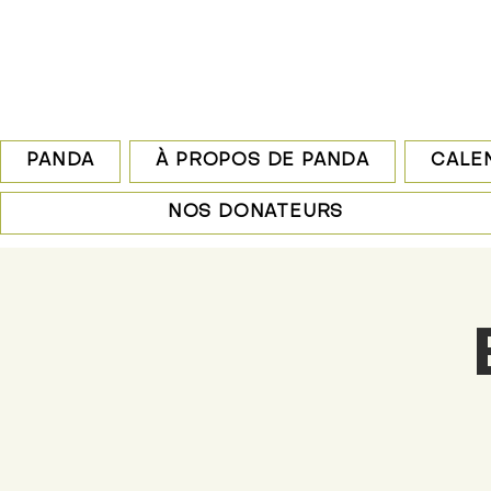
PANDA
À PROPOS DE PANDA
CALEN
NOS DONATEURS