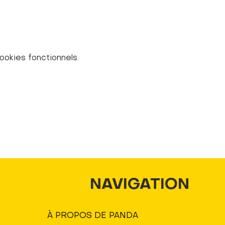
okies fonctionnels.
NAVIGATION
À PROPOS DE PANDA