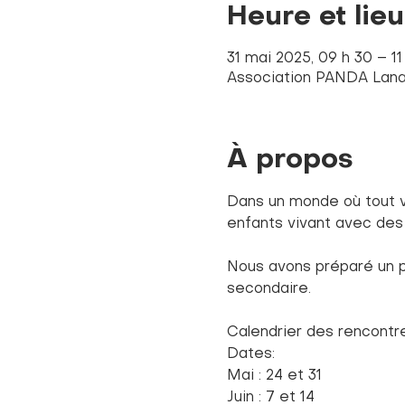
Heure et lieu
31 mai 2025, 09 h 30 – 1
Association PANDA Lanau
À propos
Dans un monde où tout 
enfants vivant avec de
Nous avons préparé un p
secondaire.
Calendrier des rencontre
Dates: 
Mai : 24 et 31
Juin : 7 et 14