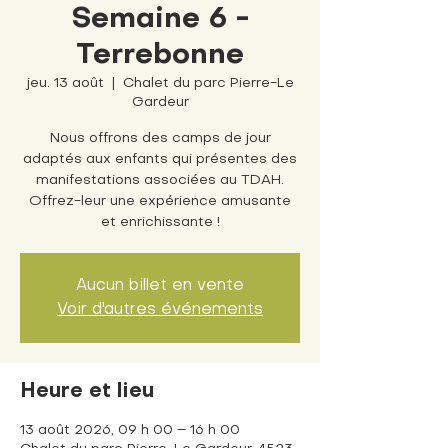
Semaine 6 -
Terrebonne
jeu. 13 août
  |  
Chalet du parc Pierre-Le
Gardeur
Nous offrons des camps de jour
adaptés aux enfants qui présentes des
manifestations associées au TDAH.
Offrez-leur une expérience amusante
et enrichissante !
Aucun billet en vente
Voir d'autres événements
Heure et lieu
13 août 2026, 09 h 00 – 16 h 00