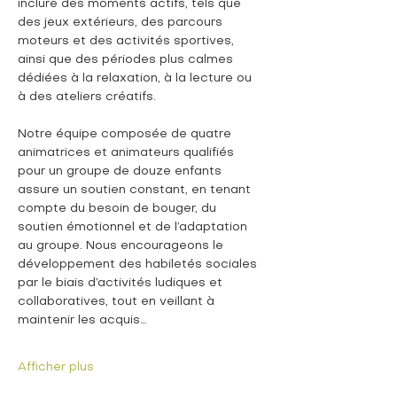
inclure des moments actifs, tels que 
des jeux extérieurs, des parcours 
moteurs et des activités sportives, 
ainsi que des périodes plus calmes 
dédiées à la relaxation, à la lecture ou 
à des ateliers créatifs.
Notre équipe composée de quatre 
animatrices et animateurs qualifiés 
pour un groupe de douze enfants 
assure un soutien constant, en tenant 
compte du besoin de bouger, du 
soutien émotionnel et de l’adaptation 
au groupe. Nous encourageons le 
développement des habiletés sociales 
par le biais d’activités ludiques et 
collaboratives, tout en veillant à 
maintenir les acquis…
Afficher plus