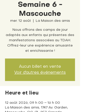
Semaine 6 -
Mascouche
mer. 12 août
  |  
La Maison des amis
Nous offrons des camps de jour
adaptés aux enfants qui présentes des
manifestations associées au TDAH.
Offrez-leur une expérience amusante
et enrichissante !
Aucun billet en vente
Voir d'autres événements
Heure et lieu
12 août 2026, 09 h 00 – 16 h 00
La Maison des amis, 1747 Av. Garden,