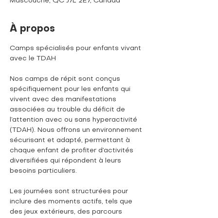
Mascouche, QC J7L 2E7, Canada
À propos
Camps spécialisés pour enfants vivant 
avec le TDAH
Nos camps de répit sont conçus 
spécifiquement pour les enfants qui 
vivent avec des manifestations 
associées au trouble du déficit de 
l’attention avec ou sans hyperactivité 
(TDAH). Nous offrons un environnement 
sécurisant et adapté, permettant à 
chaque enfant de profiter d’activités 
diversifiées qui répondent à leurs 
besoins particuliers. 
Les journées sont structurées pour 
inclure des moments actifs, tels que 
des jeux extérieurs, des parcours 