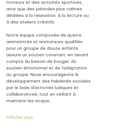
moteurs et des activités sportives, 
ainsi que des périodes plus calmes 
dédiées à la relaxation, à la lecture ou 
à des ateliers créatifs.
Notre équipe composée de quatre 
animatrices et animateurs qualifiés 
pour un groupe de douze enfants 
assure un soutien constant, en tenant 
compte du besoin de bouger, du 
soutien émotionnel et de l’adaptation 
au groupe. Nous encourageons le 
développement des habiletés sociales 
par le biais d’activités ludiques et 
collaboratives, tout en veillant à 
maintenir les acquis…
Afficher plus