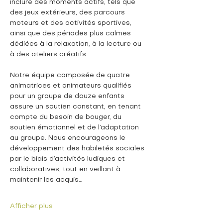
inclure des moments actifs, tels que 
des jeux extérieurs, des parcours 
moteurs et des activités sportives, 
ainsi que des périodes plus calmes 
dédiées à la relaxation, à la lecture ou 
à des ateliers créatifs.
Notre équipe composée de quatre 
animatrices et animateurs qualifiés 
pour un groupe de douze enfants 
assure un soutien constant, en tenant 
compte du besoin de bouger, du 
soutien émotionnel et de l’adaptation 
au groupe. Nous encourageons le 
développement des habiletés sociales 
par le biais d’activités ludiques et 
collaboratives, tout en veillant à 
maintenir les acquis…
Afficher plus