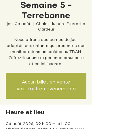
Semaine 5 -
Terrebonne
jeu. 06 août
  |  
Chalet du parc Pierre-Le
Gardeur
Nous offrons des camps de jour
adaptés aux enfants qui présentes des
manifestations associées au TDAH.
Offrez-leur une expérience amusante
et enrichissante !
Aucun billet en vente
Voir d'autres événements
Heure et lieu
06 août 2026, 09 h 00 – 16 h 00