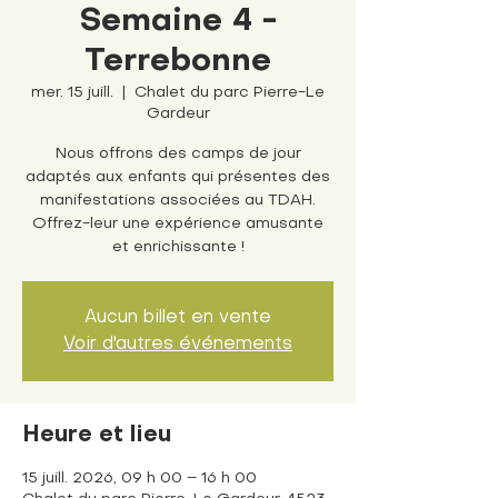
Semaine 4 -
Terrebonne
mer. 15 juill.
  |  
Chalet du parc Pierre-Le
Gardeur
Nous offrons des camps de jour
adaptés aux enfants qui présentes des
manifestations associées au TDAH.
Offrez-leur une expérience amusante
et enrichissante !
Aucun billet en vente
Voir d'autres événements
Heure et lieu
15 juill. 2026, 09 h 00 – 16 h 00