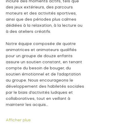
inclure des moments actifs, tels que 
des jeux extérieurs, des parcours 
moteurs et des activités sportives, 
ainsi que des périodes plus calmes 
dédiées à la relaxation, à la lecture ou 
à des ateliers créatifs.
Notre équipe composée de quatre 
animatrices et animateurs qualifiés 
pour un groupe de douze enfants 
assure un soutien constant, en tenant 
compte du besoin de bouger, du 
soutien émotionnel et de l’adaptation 
au groupe. Nous encourageons le 
développement des habiletés sociales 
par le biais d’activités ludiques et 
collaboratives, tout en veillant à 
maintenir les acquis…
Afficher plus