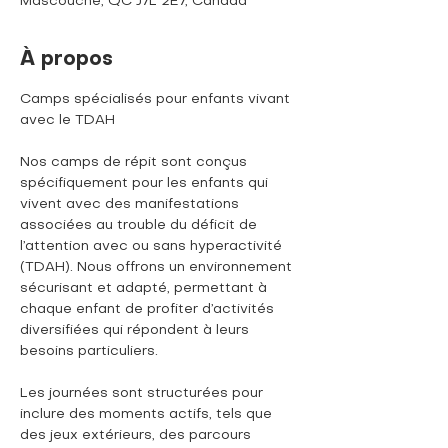
Mascouche, QC J7L 2E7, Canada
À propos
Camps spécialisés pour enfants vivant 
avec le TDAH
Nos camps de répit sont conçus 
spécifiquement pour les enfants qui 
vivent avec des manifestations 
associées au trouble du déficit de 
l’attention avec ou sans hyperactivité 
(TDAH). Nous offrons un environnement 
sécurisant et adapté, permettant à 
chaque enfant de profiter d’activités 
diversifiées qui répondent à leurs 
besoins particuliers. 
Les journées sont structurées pour 
inclure des moments actifs, tels que 
des jeux extérieurs, des parcours 