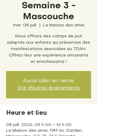
Semaine 3 -
Mascouche
mer. 08 juill.
  |  
La Maison des amis
Nous offrons des camps de jour
adaptés aux enfants qui présentes des
manifestations associées au TDAH.
Offrez-leur une expérience amusante
et enrichissante !
Aucun billet en vente
Voir d'autres événements
Heure et lieu
08 juill. 2026, 09 h 00 – 16 h 00
La Maison des amis, 1747 Av. Garden,