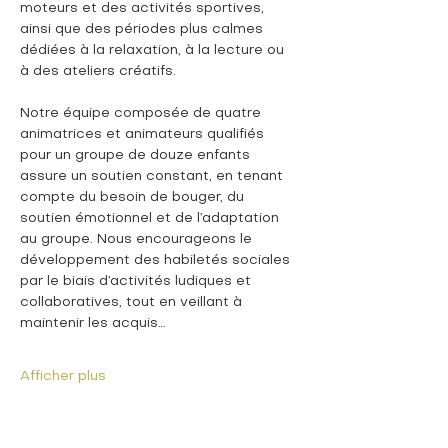
moteurs et des activités sportives, 
ainsi que des périodes plus calmes 
dédiées à la relaxation, à la lecture ou 
à des ateliers créatifs.
Notre équipe composée de quatre 
animatrices et animateurs qualifiés 
pour un groupe de douze enfants 
assure un soutien constant, en tenant 
compte du besoin de bouger, du 
soutien émotionnel et de l’adaptation 
au groupe. Nous encourageons le 
développement des habiletés sociales 
par le biais d’activités ludiques et 
collaboratives, tout en veillant à 
maintenir les acquis…
Afficher plus