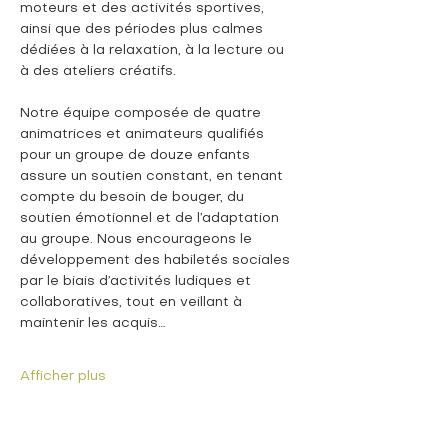
moteurs et des activités sportives, 
ainsi que des périodes plus calmes 
dédiées à la relaxation, à la lecture ou 
à des ateliers créatifs.
Notre équipe composée de quatre 
animatrices et animateurs qualifiés 
pour un groupe de douze enfants 
assure un soutien constant, en tenant 
compte du besoin de bouger, du 
soutien émotionnel et de l’adaptation 
au groupe. Nous encourageons le 
développement des habiletés sociales 
par le biais d’activités ludiques et 
collaboratives, tout en veillant à 
maintenir les acquis…
Afficher plus