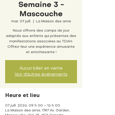
Semaine 3 -
Mascouche
mar. 07 juill.
  |  
La Maison des amis
Nous offrons des camps de jour
adaptés aux enfants qui présentes des
manifestations associées au TDAH.
Offrez-leur une expérience amusante
et enrichissante !
Aucun billet en vente
Voir d'autres événements
Heure et lieu
07 juill. 2026, 09 h 00 – 16 h 00
La Maison des amis, 1747 Av. Garden,