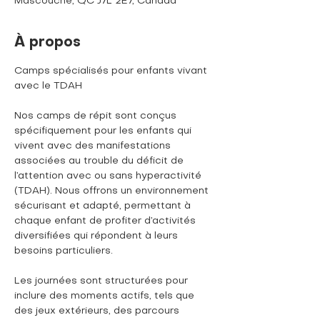
Mascouche, QC J7L 2E7, Canada
À propos
Camps spécialisés pour enfants vivant 
avec le TDAH
Nos camps de répit sont conçus 
spécifiquement pour les enfants qui 
vivent avec des manifestations 
associées au trouble du déficit de 
l’attention avec ou sans hyperactivité 
(TDAH). Nous offrons un environnement 
sécurisant et adapté, permettant à 
chaque enfant de profiter d’activités 
diversifiées qui répondent à leurs 
besoins particuliers. 
Les journées sont structurées pour 
inclure des moments actifs, tels que 
des jeux extérieurs, des parcours 