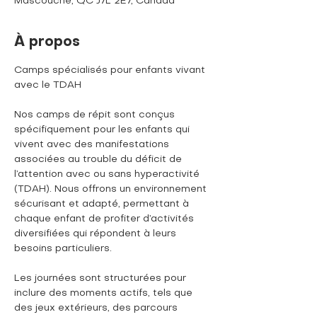
Mascouche, QC J7L 2E7, Canada
À propos
Camps spécialisés pour enfants vivant 
avec le TDAH
Nos camps de répit sont conçus 
spécifiquement pour les enfants qui 
vivent avec des manifestations 
associées au trouble du déficit de 
l’attention avec ou sans hyperactivité 
(TDAH). Nous offrons un environnement 
sécurisant et adapté, permettant à 
chaque enfant de profiter d’activités 
diversifiées qui répondent à leurs 
besoins particuliers. 
Les journées sont structurées pour 
inclure des moments actifs, tels que 
des jeux extérieurs, des parcours 