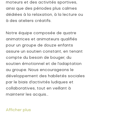
moteurs et des activités sportives, 
ainsi que des périodes plus calmes 
dédiées à la relaxation, à la lecture ou 
à des ateliers créatifs.
Notre équipe composée de quatre 
animatrices et animateurs qualifiés 
pour un groupe de douze enfants 
assure un soutien constant, en tenant 
compte du besoin de bouger, du 
soutien émotionnel et de l’adaptation 
au groupe. Nous encourageons le 
développement des habiletés sociales 
par le biais d’activités ludiques et 
collaboratives, tout en veillant à 
maintenir les acquis…
Afficher plus