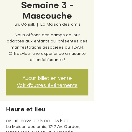
Semaine 3 -
Mascouche
lun. 06 juill.
  |  
La Maison des amis
Nous offrons des camps de jour
adaptés aux enfants qui présentes des
manifestations associées au TDAH.
Offrez-leur une expérience amusante
et enrichissante !
Aucun billet en vente
Voir d'autres événements
Heure et lieu
06 juill. 2026, 09 h 00 – 16 h 00
La Maison des amis, 1747 Av. Garden,