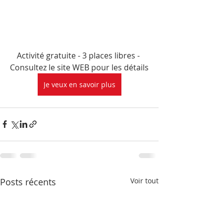
Activité gratuite - 3 places libres - 
Consultez le site WEB pour les détails
Je veux en savoir plus
Posts récents
Voir tout